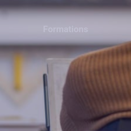
Formations