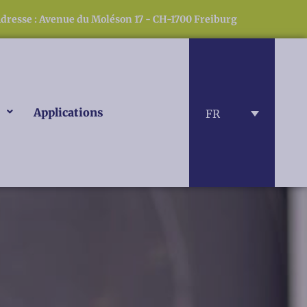
dresse : Avenue du Moléson 17 - CH-1700 Freiburg
Applications
FR