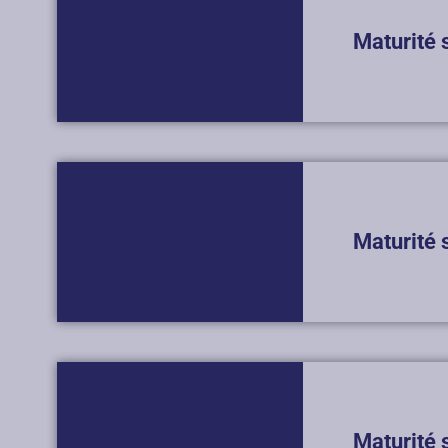
Maturité 
Maturité 
Maturité 