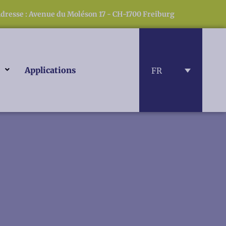
dresse : Avenue du Moléson 17 - CH-1700 Freiburg
Applications
FR