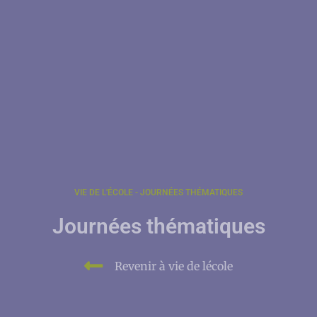
VIE DE L'ÉCOLE - JOURNÉES THÉMATIQUES
Journées thématiques
Revenir à vie de lécole