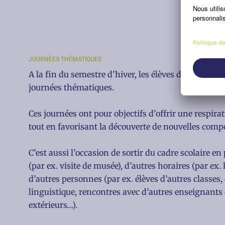
JOURNÉES THÉMATIQUES
A la fin du semestre d’hiver, les élèves de 1re et 3e 
journées thématiques.
Ces journées ont pour objectifs d’offrir une respira
tout en favorisant la découverte de nouvelles comp
C’est aussi l’occasion de sortir du cadre scolaire en 
(par ex. visite de musée), d’autres horaires (par ex. 
d’autres personnes (par ex. élèves d’autres classes, 
linguistique, rencontres avec d’autres enseignants
extérieurs…).