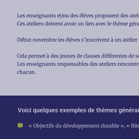
Les enseignants et/ou des élèves proposent des ateli
Ces ateliers doivent avoir un lien avec le thème gén
Début novembre les élèves s’inscrivent à un atelier q
Cela permet à des jeunes de classes différentes de 
Les enseignants responsables des ateliers rencontrent
chacun.
Voici quelques exemples de thèmes générau
« Objectifs du développement durable », « Rites