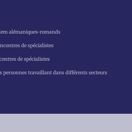
tandem alémaniques-romands
encontres de spécialistes
contres de spécialistes
des personnes travaillant dans différents secteurs