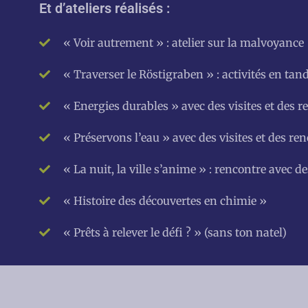
Et d’ateliers réalisés :
« Voir autrement » : atelier sur la malvoyance
« Traverser le Röstigraben » : activités en 
« Energies durables » avec des visites et des r
« Préservons l’eau » avec des visites et des ren
« La nuit, la ville s’anime » : rencontre avec 
« Histoire des découvertes en chimie »
« Prêts à relever le défi ? » (sans ton natel)