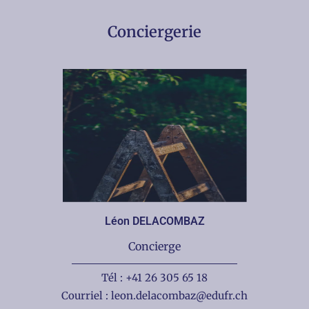
Conciergerie
Léon DELACOMBAZ
Concierge
Tél : +41 26 305 65 18
Courriel : leon.delacombaz@edufr.ch