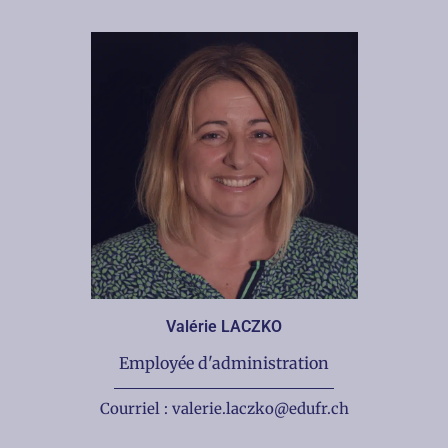
Valérie LACZKO
Employée d'administration
Courriel : valerie.laczko@edufr.ch