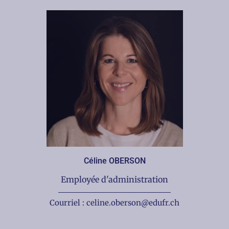
Céline OBERSON
Employée d'administration
Courriel : celine.oberson@edufr.ch