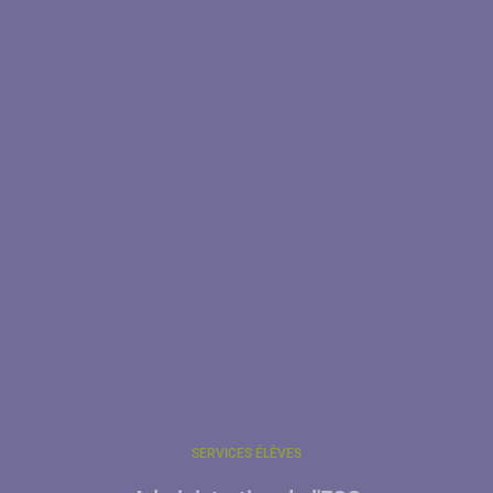
SERVICES ÉLÈVES