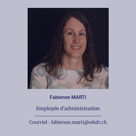
Fabienne MARTI
Employée d'administration
Courriel : fabienne.marti@edufr.ch