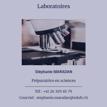
Laboratoires
Stéphanie MARADAN
Préparatrice en sciences
Tél : +41 26 305 65 79
Courriel : stephanie.maradan@edufr.ch