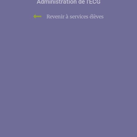
Administration de l'ECG
Revenir à services élèves