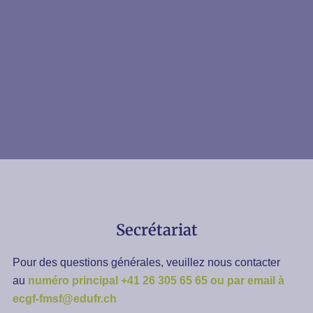
Secrétariat
Pour des questions générales, veuillez nous contacter
au
numéro principal +41 26 305 65 65 ou par email à
ecgf-fmsf@edufr.ch