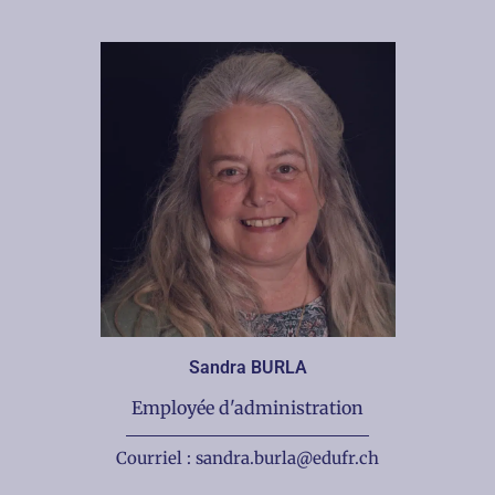
Sandra BURLA
Employée d'administration
Courriel : sandra.burla@edufr.ch