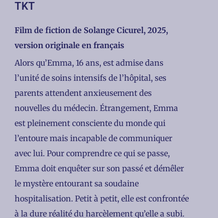
TKT
Film de fiction de Solange Cicurel, 2025,
version originale en français
Alors qu’Emma, 16 ans, est admise dans
l’unité de soins intensifs de l’hôpital, ses
parents attendent anxieusement des
nouvelles du médecin. Étrangement, Emma
est pleinement consciente du monde qui
l’entoure mais incapable de communiquer
avec lui. Pour comprendre ce qui se passe,
Emma doit enquêter sur son passé et démêler
le mystère entourant sa soudaine
hospitalisation. Petit à petit, elle est confrontée
à la dure réalité du harcèlement qu’elle a subi.