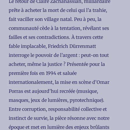
Le retour de Claire Zachanassian, milliardaire
prête à acheter la mort de celui qui l’a trahie,
fait vaciller son village natal. Peu à peu, la
communauté cède à la tentation, révélant ses
failles et ses contradictions. À travers cette
fable implacable, Friedrich Dürrenmatt
interroge le pouvoir de l’argent : peut-on tout
acheter, même la justice ? Présentée pour la
première fois en 1994 et saluée
internationalement, la mise en scène d’Omar
Porras est aujourd’hui recréée (musique,
masques, jeux de lumières, pyrotechnique).
Entre corruption, responsabilité collective et
instinct de survie, la pièce résonne avec notre
époque et met en lumière des enjeux brûlants