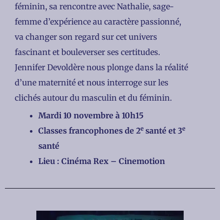
féminin, sa rencontre avec Nathalie, sage-
femme d’expérience au caractère passionné,
va changer son regard sur cet univers
fascinant et bouleverser ses certitudes.
Jennifer Devoldère nous plonge dans la réalité
d’une maternité et nous interroge sur les
clichés autour du masculin et du féminin.
Mardi 10 novembre à 10h15
e
e
Classes francophones de 2
santé et 3
santé
Lieu : Cinéma Rex – Cinemotion