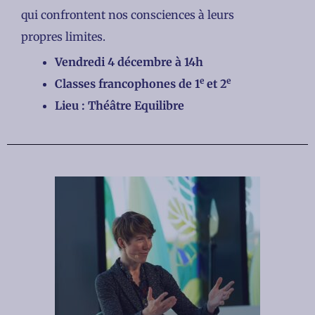
qui confrontent nos consciences à leurs
propres limites.
Vendredi 4 décembre à 14h
e
e
Classes francophones de 1
et 2
Lieu : Théâtre Equilibre