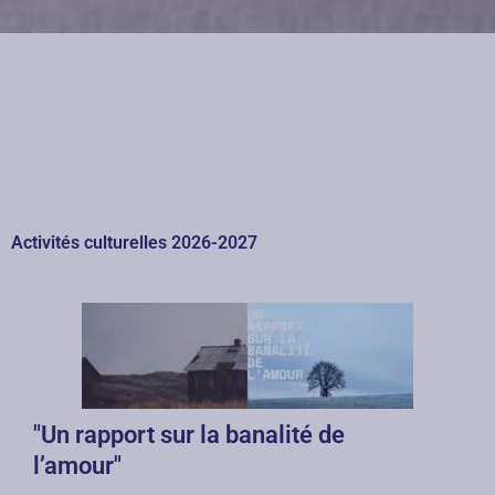
Activités culturelles 2026-2027
"Un rapport sur la banalité de
l’amour"