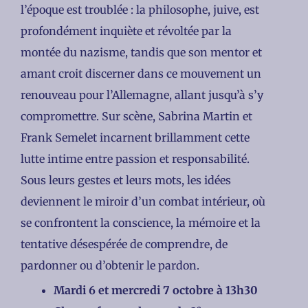
l’époque est troublée : la philosophe, juive, est
profondément inquiète et révoltée par la
montée du nazisme, tandis que son mentor et
amant croit discerner dans ce mouvement un
renouveau pour l’Allemagne, allant jusqu’à s’y
compromettre. Sur scène, Sabrina Martin et
Frank Semelet incarnent brillamment cette
lutte intime entre passion et responsabilité.
Sous leurs gestes et leurs mots, les idées
deviennent le miroir d’un combat intérieur, où
se confrontent la conscience, la mémoire et la
tentative désespérée de comprendre, de
pardonner ou d’obtenir le pardon.
Mardi 6 et mercredi 7 octobre à 13h30