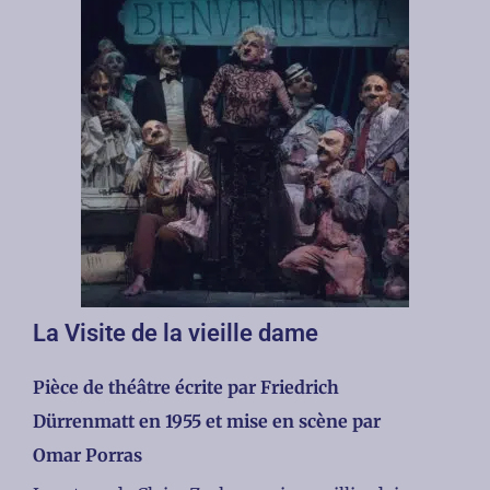
La Visite de la vieille dame
Pièce de théâtre écrite par Friedrich
Dürrenmatt en 1955 et mise en scène par
Omar Porras