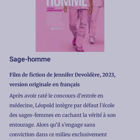
Sage-homme
Film de fiction de Jennifer Devoldère, 2023,
version originale en français
Après avoir raté le concours d’entrée en
médecine, Léopold intègre par défaut l’école
des sages-femmes en cachant la vérité à son
entourage. Alors qu’il s’engage sans
conviction dans ce milieu exclusivement