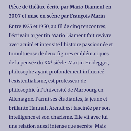
Pièce de théâtre écrite par Mario Diament en
2007 et mise en scène par François Marin
Entre 1925 et 1950, au fil de cinq rencontres,
l’écrivain argentin Mario Diament fait revivre
avec acuité et intensité l’histoire passionnée et
tumultueuse de deux figures emblématiques
e
de la pensée du XX
siècle. Martin Heidegger,
philosophe ayant profondément influencé
l’existentialisme, est professeur de
philosophie à l’Université de Marbourg en
Allemagne. Parmi ses étudiantes, la jeune et
brillante Hannah Arendt est fascinée par son
intelligence et son charisme. Elle vit avec lui
une relation aussi intense que secrète. Mais