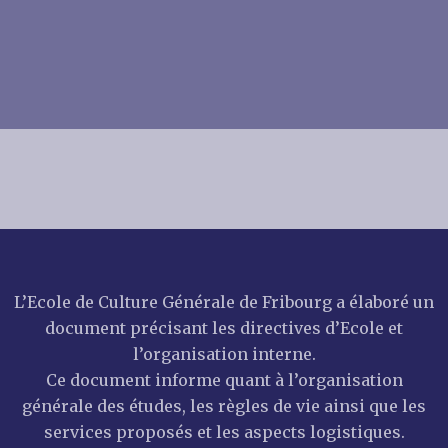
L’Ecole de Culture Générale de Fribourg a élaboré un
document précisant les directives d’Ecole et
l’organisation interne.
Ce document informe quant à l’organisation
générale des études, les règles de vie ainsi que les
services proposés et les aspects logistiques.