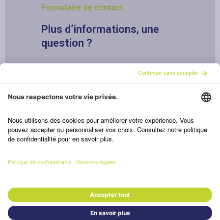
Formulaire de contact
Plus d’informations, une
question ?
CONTACTEZ-NOUS