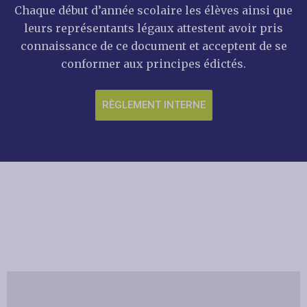
Chaque début d’année scolaire les élèves ainsi que
leurs représentants légaux attestent avoir pris
connaissance de ce document et acceptent de se
conformer aux principes édictés.
RÈGLEMENT INTERNE