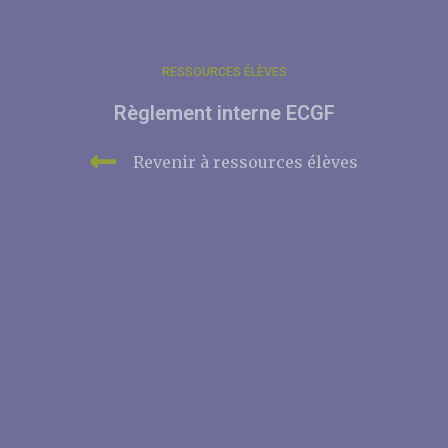
RESSOURCES ÉLÈVES
Règlement interne ECGF
Revenir à ressources élèves