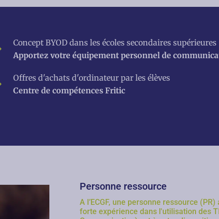
Concept BYOD dans les écoles secondaires supérieures
Apportez votre équipement personnel de communica
Offres d'achats d'ordinateur par les élèves
Centre de compétences Fritic
Personne ressource
A l’ECGF, une personne ressource (PR)
forte expérience dans l'utilisation des T