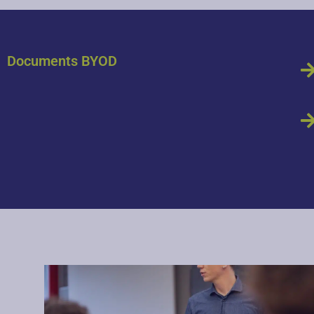
Documents BYOD