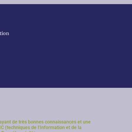
tion
 ayant de très bonnes connaissances et une
IC (techniques de l'Information et de la