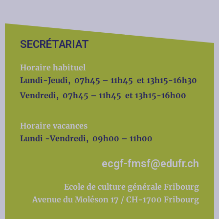
SECRÉTARIAT
Horaire habituel
Lundi-Jeudi, 07h45 – 11h45 et 13h15-16h30
Vendredi, 07h45 – 11h45 et 13h15-16h00
Horaire vacances
Lundi -Vendredi, 09h00 – 11h00
ecgf-fmsf@edufr.ch
Ecole de culture générale Fribourg
Avenue du Moléson 17 / CH-1700 Fribourg