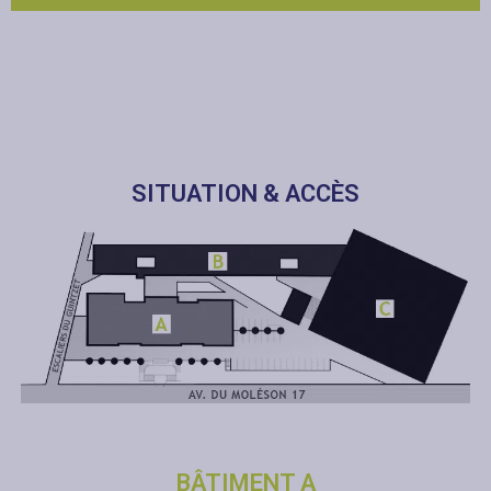
SITUATION & ACCÈS
BÂTIMENT A