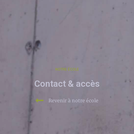
NOTRE ÉCOLE
Contact & accès
Revenir à notre école