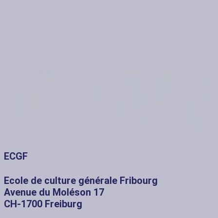
ECGF
Ecole de culture générale Fribourg
Avenue du Moléson 17
CH-1700 Freiburg