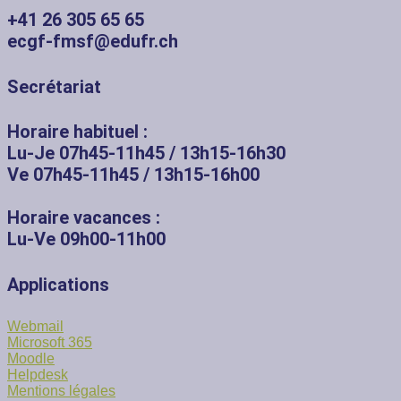
+41 26 305 65 65
ecgf-fmsf@edufr.ch
Secrétariat
Horaire habituel :
Lu-Je 07h45-11h45 / 13h15-16h30
Ve 07h45-11h45 / 13h15-16h00
Horaire vacances :
Lu-Ve 09h00-11h00
Applications
Webmail
Microsoft 365
Moodle
Helpdesk
Mentions légales