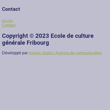
Contact
Accès
Contact
Copyright © 2023 Ecole de culture
générale Fribourg
Développé par
Anorac studio | Agence de communication