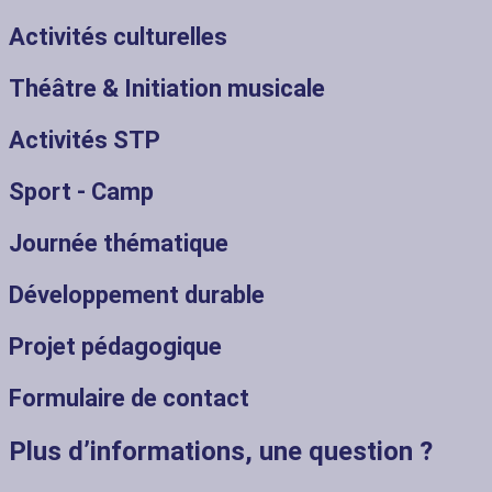
Activités culturelles
Théâtre & Initiation musicale
Activités STP
Sport - Camp
Journée thématique
Développement durable
Projet pédagogique
Formulaire de contact
Plus d’informations, une question ?