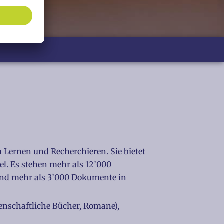
m Lernen und Recherchieren. Sie bietet
el. Es stehen mehr als 12’000
und mehr als 3’000 Dokumente in
enschaftliche Bücher, Romane),