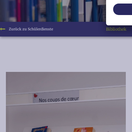
Bibliothek
Zurück zu Schülerdienste