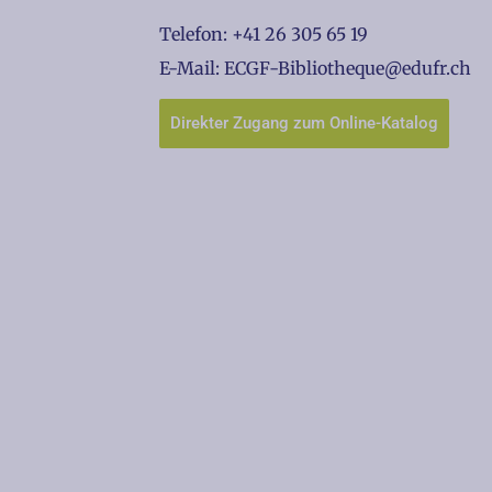
Telefon: +41 26 305 65 19
E-Mail: ECGF-Bibliotheque@edufr.ch
Direkter Zugang zum Online-Katalog