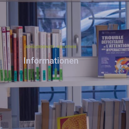
SCHÜLERDIENSTE - BIBLIOTHEK
Informationen