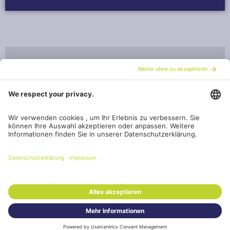
Kontaktformular
Weitere Informationen, eine
Frage?
KONTAKTIEREN SIE UNS