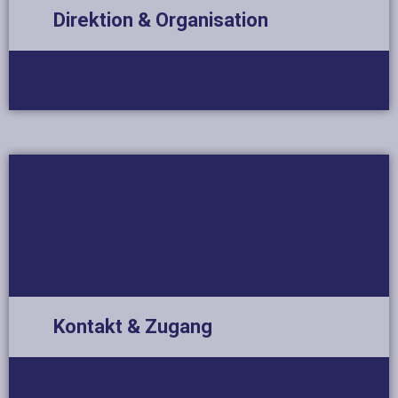
Direktion & Organisation
Kontakt & Zugang