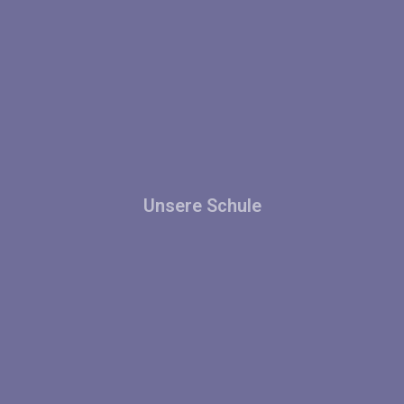
Unsere Schule