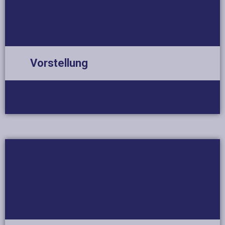
Vorstellung