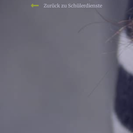
Zurück zu Schülerdienste