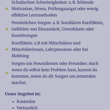
Schulischen Schwierigkeiten: z. B. fehlende
Motivation, Stress, Prüfungsangst oder wenig
effektive Lernmethoden
Persönlichen Sorgen: z. B. familiären Konflikten,
Gefühlen von Einsamkeit, Unwohlsein oder
Essstörungen
Konflikten: z.B mit Mitschülern und
Mitschülerinnen, Lehrpersonen oder bei
Mobbing
Sorgen um Freundinnen oder Freunden: Auch
wenn du selbst kein Problem hast, kannst du
kommen, wenn du dir Sorgen um jemanden
machst.
Unser Angebot ist:
Kostenlos
Vertraulich