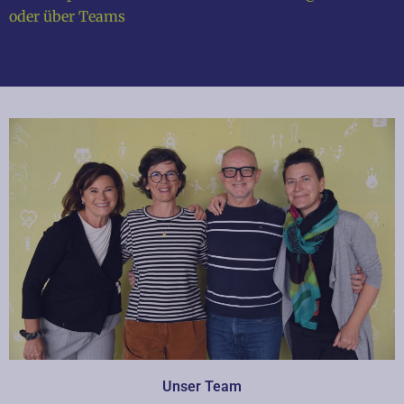
oder über Teams
Unser Team