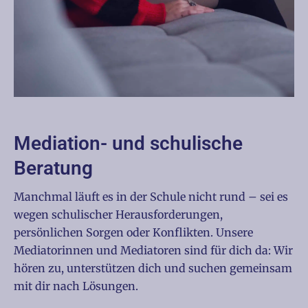
Mediation- und schulische
Beratung
Manchmal läuft es in der Schule nicht rund – sei es
wegen schulischer Herausforderungen,
persönlichen Sorgen oder Konflikten. Unsere
Mediatorinnen und Mediatoren sind für dich da: Wir
hören zu, unterstützen dich und suchen gemeinsam
mit dir nach Lösungen.