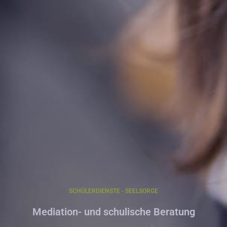
SCHÜLERDIENSTE - SEELSORGE
Mediation- und schulische Beratung